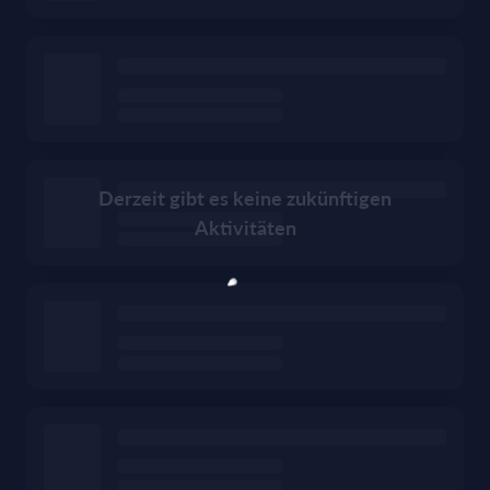
Derzeit gibt es keine zukünftigen
Aktivitäten