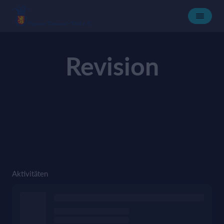
Revision
Aktivitäten