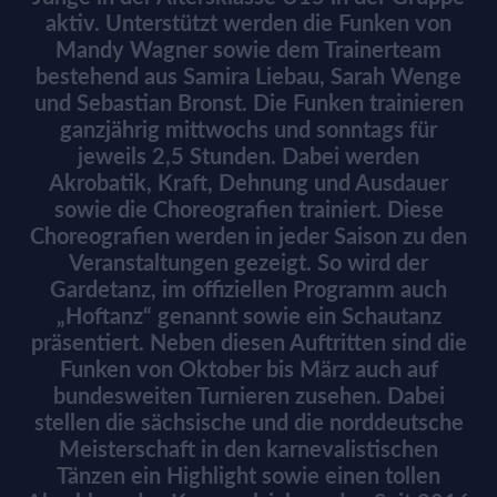
aktiv. Unterstützt werden die Funken von
Mandy Wagner sowie dem Trainerteam
bestehend aus Samira Liebau, Sarah Wenge
und Sebastian Bronst. Die Funken trainieren
ganzjährig mittwochs und sonntags für
jeweils 2,5 Stunden. Dabei werden
Akrobatik, Kraft, Dehnung und Ausdauer
sowie die Choreografien trainiert. Diese
Choreografien werden in jeder Saison zu den
Veranstaltungen gezeigt. So wird der
Gardetanz, im offiziellen Programm auch
„Hoftanz“ genannt sowie ein Schautanz
präsentiert. Neben diesen Auftritten sind die
Funken von Oktober bis März auch auf
bundesweiten Turnieren zusehen. Dabei
stellen die sächsische und die norddeutsche
Meisterschaft in den karnevalistischen
Tänzen ein Highlight sowie einen tollen