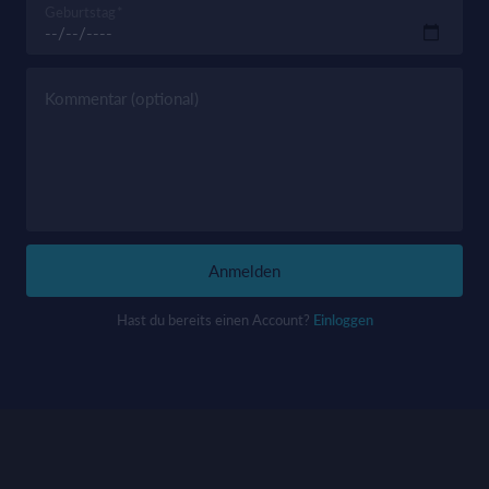
Geburtstag
Kommentar (optional)
Anmelden
Hast du bereits einen Account?
Einloggen