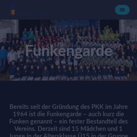
Funkengarde
Bereits seit der Gründung des PKK im Jahre
1964 ist die Funkengarde – auch kurz die
Funken genannt – ein fester Bestandteil des
Vereins. Derzeit sind 15 Mädchen und 1
Junge in der Altersklasse Ü15 in der Gruppe