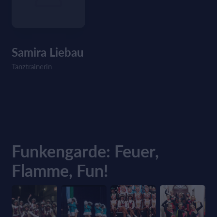
Samira Liebau
Tanztrainerin
Funkengarde: Feuer,
Flamme, Fun!