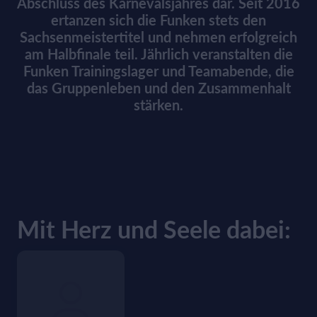
Abschluss des Karnevalsjahres dar. Seit 2016
ertanzen sich die Funken stets den
Sachsenmeistertitel und nehmen erfolgreich
am Halbfinale teil. Jährlich veranstalten die
Funken Trainingslager und Teamabende, die
das Gruppenleben und den Zusammenhalt
stärken.
Mit Herz und Seele dabei: