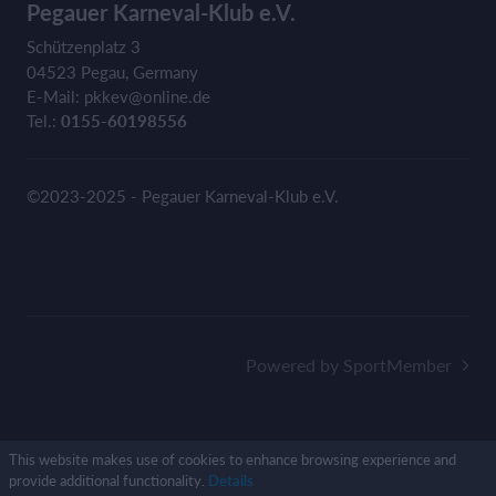
Pegauer Karneval-Klub e.V.
Schützenplatz 3
04523 Pegau, Germany
E-Mail: pkkev@online.de
Tel.:
0155-60198556
©2023-2025 - Pegauer Karneval-Klub e.V.
Powered by SportMember
This website makes use of cookies to enhance browsing experience and
provide additional functionality.
Details